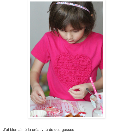
J’ai bien aimé la créativité de ces gosses !