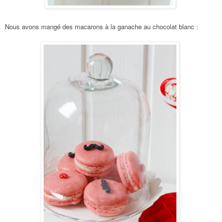
Nous avons mangé des macarons à la ganache au chocolat blanc :