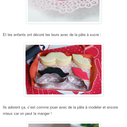
Et les enfants ont décoré les leurs avec de la pâte à sucre :
Ils adorent ça, c’est comme jouer avec de la pâte à modeler et encore
mieux car on peut la manger !