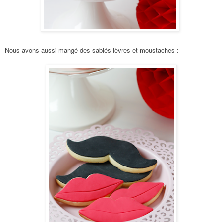
Nous avons aussi mangé des sablés lèvres et moustaches :