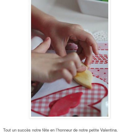
Tout un succès notre fête en l’honneur de notre petite Valentina.