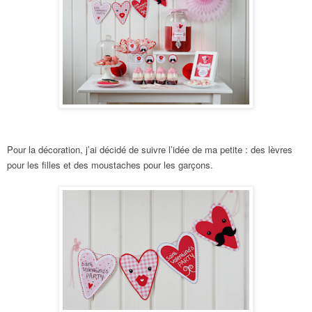
Pour la décoration, j’ai décidé de suivre l’idée de ma
petite
: des lèvres
pour les filles et des moustaches pour les garçons.