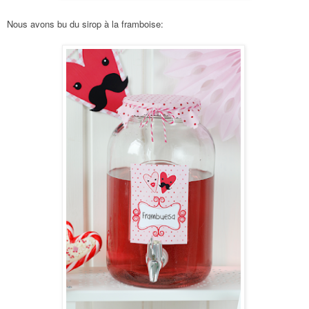
Nous avons bu du sirop à la framboise: