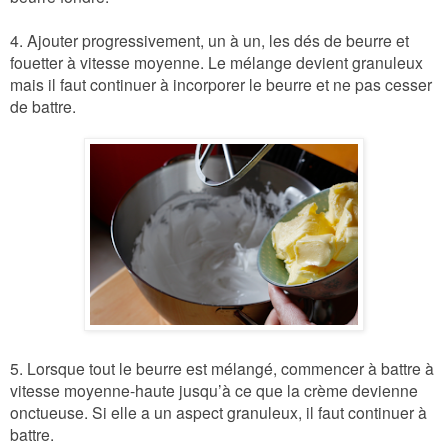
4. Ajouter progressivement, un à un, les dés de beurre et
fouetter à vitesse moyenne. Le mélange devient granuleux
mais il faut continuer à incorporer le beurre et ne pas cesser
de battre.
5. Lorsque tout le beurre est mélangé, commencer à battre à
vitesse moyenne-haute jusqu’à ce que la crème devienne
onctueuse. Si elle a un aspect granuleux, il faut continuer à
battre.