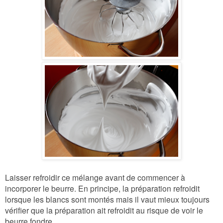
Laisser refroidir ce mélange avant de commencer à
incorporer le beurre. En principe, la préparation refroidit
lorsque les blancs sont montés mais il vaut mieux toujours
vérifier que la préparation ait refroidit au risque de voir le
beurre fondre.