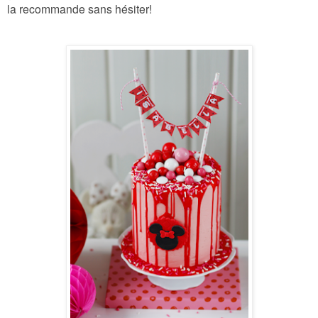
la recommande sans hésiter!