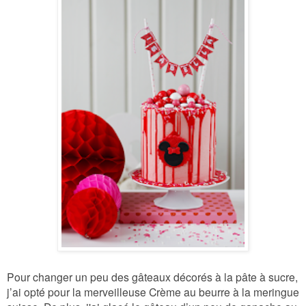
Pour changer un peu des gâteaux décorés à la pâte à sucre,
j’ai opté pour la merveilleuse Crème au beurre à la meringue