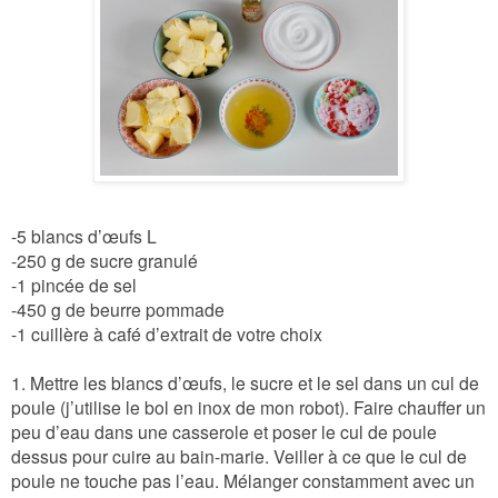
-5 blancs d’œufs L
-250 g de sucre granulé
-1 pincée de sel
-450 g de beurre pommade
-1 cuillère à café d’extrait de votre choix
1. Mettre les blancs d’œufs, le sucre et le sel dans un cul de
poule (j’utilise le bol en inox de mon robot). Faire chauffer un
peu d’eau dans une casserole et poser le cul de poule
dessus pour cuire au bain-marie. Veiller à ce que le cul de
poule ne touche pas l’eau. Mélanger constamment avec un