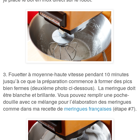
3. Fouetter à moyenne-haute vitesse pendant 10 minutes
jusqu’à ce que la préparation commence à former des pics
bien fermes (deuxième photo ci-dessous).
La meringue doit
être blanche et brillante. Vous pouvez remplir une poche-
douille avec ce mélange pour l’élaboration des meringues
comme dans ma recette de
meringues françaises
(étape #7).