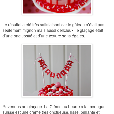
Le résultat a été très satisfaisant car le gâteau n’était pas
seulement mignon mais aussi délicieux: le glaçage était
d’une onctuosité et d’une texture sans égales.
Revenons au glaçage. La Crème au beurre à la meringue
suisse est une crème très onctueuse, lisse, brillante et