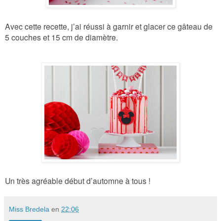
Avec cette recette, j’ai réussi à garnir et glacer ce gâteau de
5 couches et 15 cm de diamètre.
Un très agréable début d’automne à tous !
Miss Bredela
en
22:06