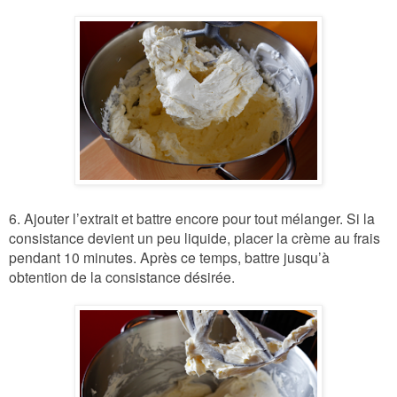
6. Ajouter l’extrait et battre encore pour tout mélanger. Si la
consistance devient un peu liquide, placer la crème au frais
pendant 10 minutes. Après ce temps, battre jusqu’à
obtention de la consistance désirée.