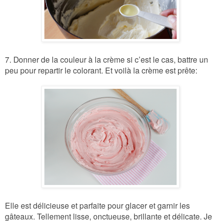
7. Donner de la couleur à la crème si c’est le cas, battre un
peu pour repartir le colorant. Et voilà la crème est prête:
Elle est délicieuse et parfaite pour glacer et garnir les
gâteaux. Tellement lisse, onctueuse, brillante et délicate. Je