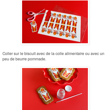
Coller sur le biscuit avec de la colle alimentaire ou avec un
peu de beurre pommade.