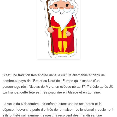
C’est une tradition très ancrée dans la culture allemande et dans de
nombreux pays de l’Est et du Nord de l’Europe qui s’inspire d’un
ème
personnage réel, Nicolas de Myre, un évêque né au 3
siècle après JC.
En France, cette fête est très populaire en Alsace et en Lorraine.
La veille du 6 décembre, les enfants cirent une de ses botes et la
déposent devant la porte d’entrée de la maison. Le lendemain, seulement
s’ils ont été suffisamment sages, ils reçoivent des friandises, une