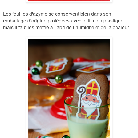
Les feuilles
d'azyme
se conservent bien dans son
emballage d’origine protégées avec le film en plastique
mais il faut les mettre à l’abri de l’humidité et de la chaleur.