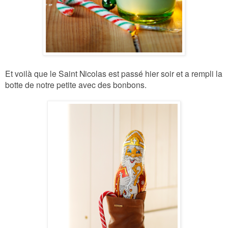
Et voilà que le Saint Nicolas est passé hier soir et a rempli la
botte de notre petite avec des bonbons.