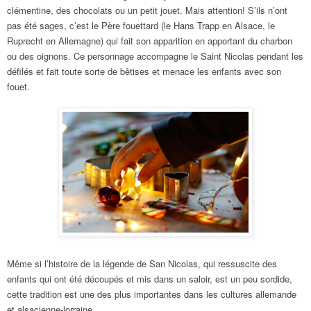
clémentine, des chocolats ou un petit jouet. Mais attention! S’ils n’ont
pas été sages, c’est le Père fouettard (le Hans Trapp en Alsace, le
Ruprecht en Allemagne) qui fait son apparition en apportant du charbon
ou des oignons. Ce personnage accompagne le Saint Nicolas pendant les
défilés et fait toute sorte de bêtises et menace les enfants avec son
fouet.
Même si l’histoire de la légende de San Nicolas, qui ressuscite des
enfants qui ont été découpés et mis dans
un saloir
, est un peu sordide,
cette tradition est une des plus importantes dans l
es
cultures allemande
et alsacienne-lorraine.