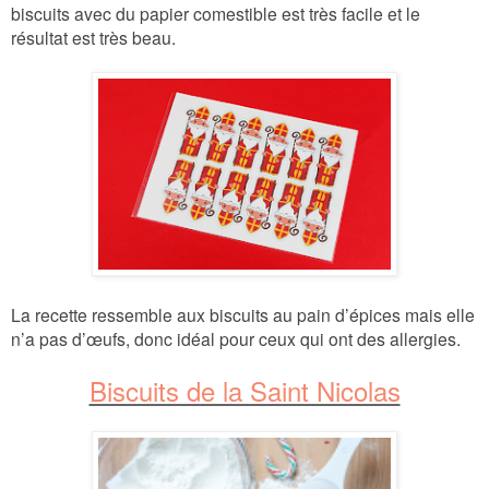
biscuits avec
du papier
comestible
est
très facile et le
résultat est très beau.
La recette ressemble aux biscuits au pain d’épices mais elle
n’a pas d’œufs, donc idéal pour ceux qui ont des allergies.
Biscuits de la Saint Nicolas